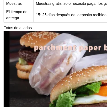
Muestras
Muestras gratis, solo necesita pagar los 
El tiempo de
15~25 días después del depósito recibido
entrega
Fotos detalladas