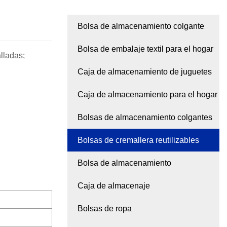
Bolsa de almacenamiento colgante
Bolsa de embalaje textil para el hogar
lladas;
Caja de almacenamiento de juguetes
Caja de almacenamiento para el hogar
Bolsas de almacenamiento colgantes
Bolsas de cremallera reutilizables
Bolsa de almacenamiento
Caja de almacenaje
Bolsas de ropa