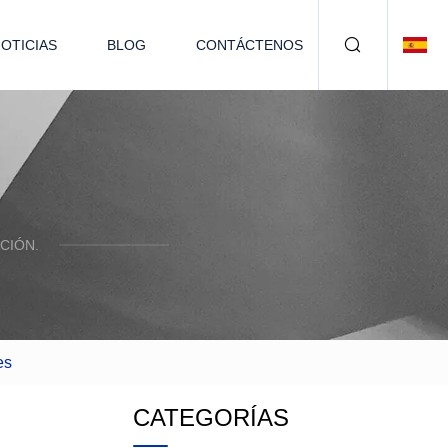
OTICIAS
BLOG
CONTÁCTENOS
CIÓN.
es
CATEGORÍAS