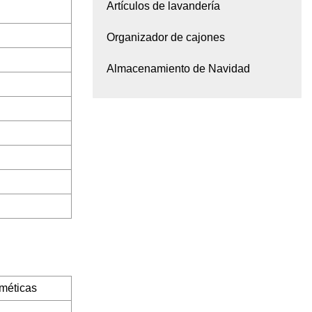
Artículos de lavandería
Organizador de cajones
Almacenamiento de Navidad
méticas