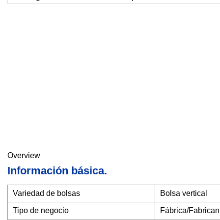
Overview
Información básica.
Variedad de bolsas
Bolsa vertical
Tipo de negocio
Fábrica/Fabrican