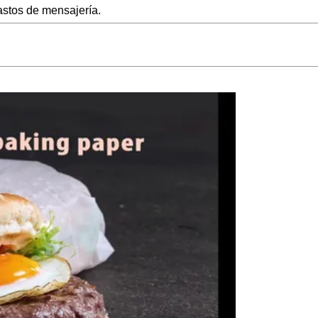
gastos de mensajería.