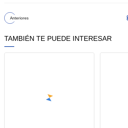
Anteriores
TAMBIÉN TE PUEDE INTERESAR