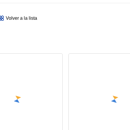
Volver a la lista