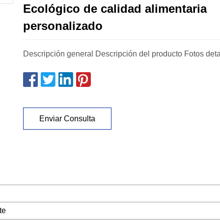
Ecológico de calidad alimentaria
personalizado
Descripción general Descripción del producto Fotos deta
Enviar Consulta
te