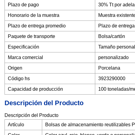
Plazo de pago
30% Tt por adela
Honorario de la muestra
Muestra existente
Plazo de entrega promedio
Plazo de entrega
Paquete de transporte
Bolsa/cartón
Especificación
Tamaño personal
Marca comercial
personalizado
Origen
Porcelana
Código hs
3923290000
Capacidad de producción
100 toneladas/m
Descripción del Producto
Descripción del Producto
Artículo
Bolsas de almacenamiento reutilizables 